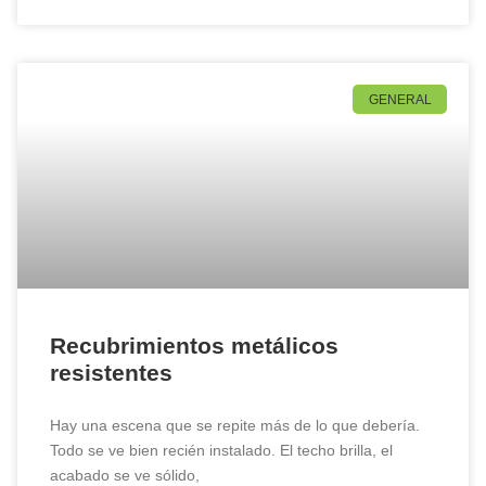
GENERAL
Recubrimientos metálicos
resistentes
Hay una escena que se repite más de lo que debería.
Todo se ve bien recién instalado. El techo brilla, el
acabado se ve sólido,