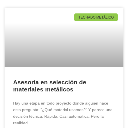
TECHADO METÁLICO
Asesoría en selección de
materiales metálicos
Hay una etapa en todo proyecto donde alguien hace
esta pregunta: “¿Qué material usamos?” Y parece una
decisión técnica. Rápida. Casi automática. Pero la
realidad…