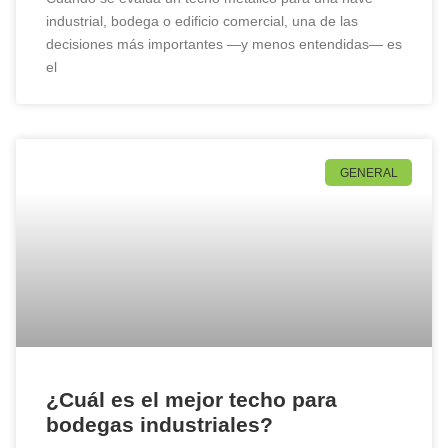
industrial, bodega o edificio comercial, una de las
decisiones más importantes —y menos entendidas— es
el
GENERAL
¿Cuál es el mejor techo para
bodegas industriales?