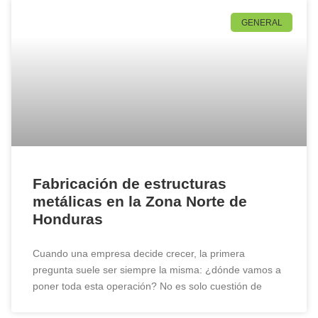
GENERAL
Fabricación de estructuras
metálicas en la Zona Norte de
Honduras
Cuando una empresa decide crecer, la primera
pregunta suele ser siempre la misma: ¿dónde vamos a
poner toda esta operación? No es solo cuestión de