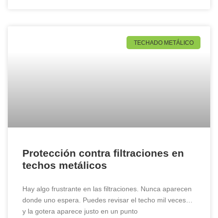
TECHADO METÁLICO
Protección contra filtraciones en
techos metálicos
Hay algo frustrante en las filtraciones. Nunca aparecen
donde uno espera. Puedes revisar el techo mil veces…
y la gotera aparece justo en un punto