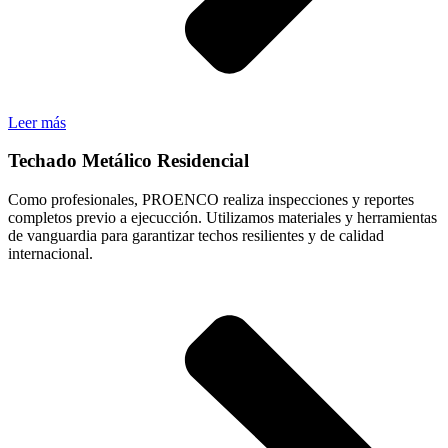
Leer más
Techado Metálico Residencial
Como profesionales, PROENCO realiza inspecciones y reportes
completos previo a ejecucción. Utilizamos materiales y herramientas
de vanguardia para garantizar techos resilientes y de calidad
internacional.