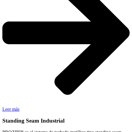
Leer más
Standing Seam Industrial