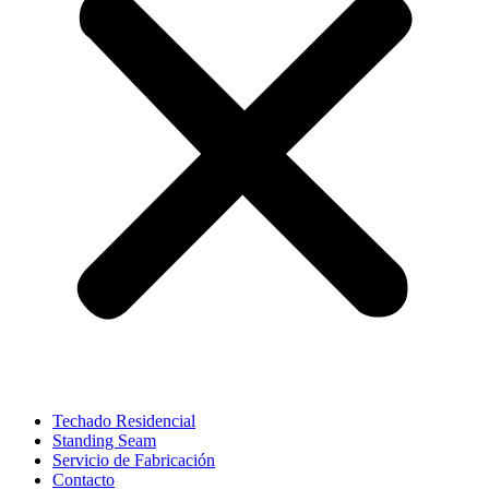
Techado Residencial
Standing Seam
Servicio de Fabricación
Contacto