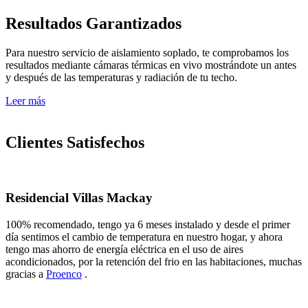
Resultados Garantizados
Para nuestro servicio de aislamiento soplado, te comprobamos los
resultados mediante cámaras térmicas en vivo mostrándote un antes
y después de las temperaturas y radiación de tu techo.
Leer más
Clientes Satisfechos
Residencial Villas Mackay
100% recomendado, tengo ya 6 meses instalado y desde el primer
día sentimos el cambio de temperatura en nuestro hogar, y ahora
tengo mas ahorro de energía eléctrica en el uso de aires
acondicionados, por la retención del frio en las habitaciones, muchas
gracias a
Proenco
.