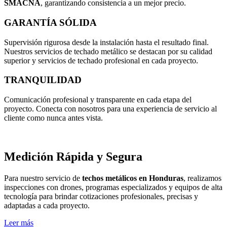
SMACNA
, garantizando consistencia a un mejor precio.
GARANTÍA SÓLIDA
Supervisión rigurosa desde la instalación hasta el resultado final.
Nuestros servicios de techado metálico se destacan por su calidad
superior y servicios de techado profesional en cada proyecto.
TRANQUILIDAD
Comunicación profesional y transparente en cada etapa del
proyecto. Conecta con nosotros para una experiencia de servicio al
cliente como nunca antes vista.
Medición Rápida y Segura
Para nuestro servicio de
techos metálicos en Honduras
, realizamos
inspecciones con drones, programas especializados y equipos de alta
tecnología para brindar cotizaciones profesionales, precisas y
adaptadas a cada proyecto.
Leer más