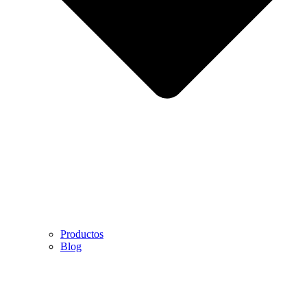
Productos
Blog