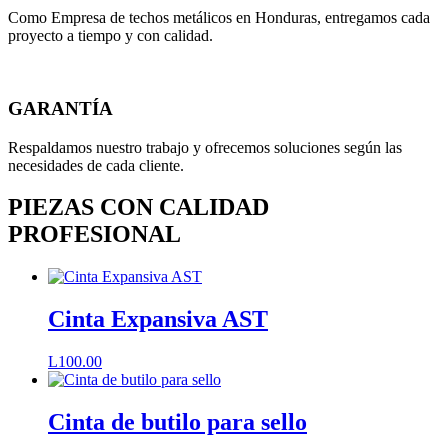
Como Empresa de techos metálicos en Honduras, entregamos cada
proyecto a tiempo y con calidad.
GARANTÍA
Respaldamos nuestro trabajo y ofrecemos soluciones según las
necesidades de cada cliente.
PIEZAS CON CALIDAD
PROFESIONAL
Cinta Expansiva AST
L
100.00
Cinta de butilo para sello