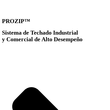
PROZIP™
Sistema de Techado Industrial
y Comercial de Alto Desempeño