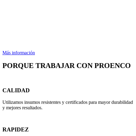
Más información
PORQUE TRABAJAR CON PROENCO
CALIDAD
Utilizamos insumos resistentes y certificados para mayor durabilidad
y mejores resultados.
RAPIDEZ