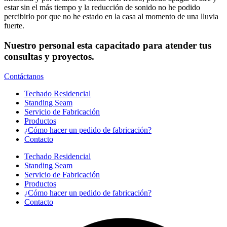
estar sin el más tiempo y la reducción de sonido no he podido
percibirlo por que no he estado en la casa al momento de una lluvia
fuerte.
Nuestro personal esta capacitado para atender tus
consultas y proyectos.
Contáctanos
Techado Residencial
Standing Seam
Servicio de Fabricación
Productos
¿Cómo hacer un pedido de fabricación?
Contacto
Techado Residencial
Standing Seam
Servicio de Fabricación
Productos
¿Cómo hacer un pedido de fabricación?
Contacto