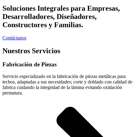
Soluciones Integrales para Empresas,
Desarrolladores, Diseñadores,
Constructores y Familias.
Contáctanos
Nuestros Servicios
Fabricación de Piezas
Servicio especializado en la fabricación de piezas metálicas para
techos, adaptadas a sus necesidades; corte y doblado con calidad de
fabrica cuidando la integridad de la lámina evitando oxidación
prematura.