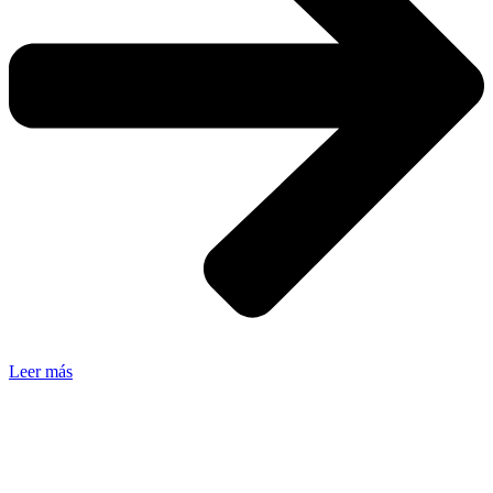
Leer más