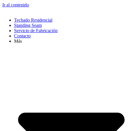
Ir al contenido
Techado Residencial
Standing Seam
Servicio de Fabricación
Contacto
Más