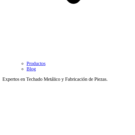
Productos
Blog
Expertos en Techado Metálico y Fabricación de Piezas.