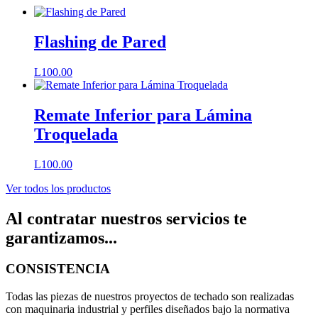
Flashing de Pared
L
100.00
Remate Inferior para Lámina
Troquelada
L
100.00
Ver todos los productos
Al contratar nuestros servicios te
garantizamos...
CONSISTENCIA
Todas las piezas de nuestros proyectos de techado son realizadas
con maquinaria industrial y perfiles diseñados bajo la normativa