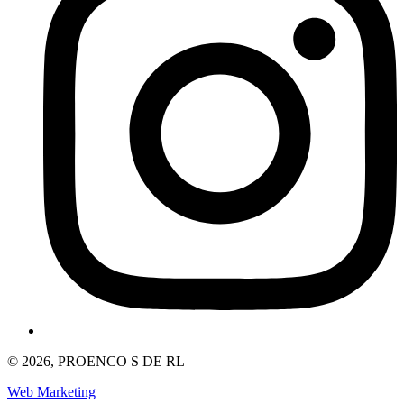
© 2026, PROENCO S DE RL
Web Marketing